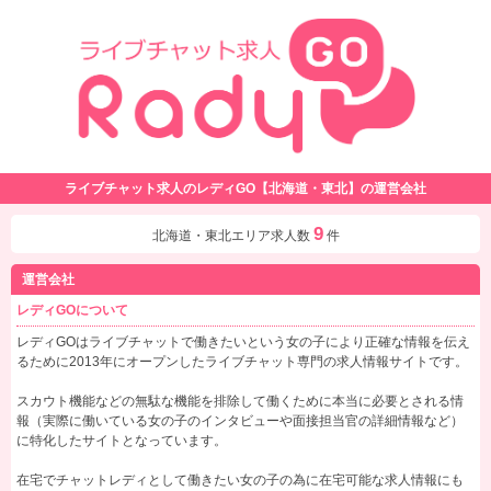
ライブチャット求人のレディGO【北海道・東北】の運営会社
9
北海道・東北エリア求人数
件
運営会社
レディGOについて
レディGOはライブチャットで働きたいという女の子により正確な情報を伝え
るために2013年にオープンしたライブチャット専門の求人情報サイトです。
スカウト機能などの無駄な機能を排除して働くために本当に必要とされる情
報（実際に働いている女の子のインタビューや面接担当官の詳細情報など）
に特化したサイトとなっています。
在宅でチャットレディとして働きたい女の子の為に在宅可能な求人情報にも