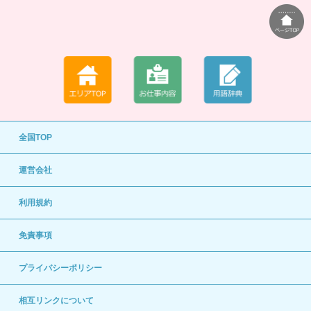
全国TOP
運営会社
利用規約
免責事項
プライバシーポリシー
相互リンクについて